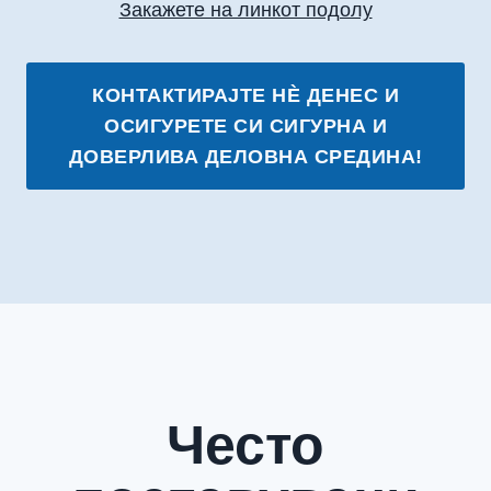
Закажете на линкот подолу
КОНТАКТИРАЈТЕ НÈ ДЕНЕС И
ОСИГУРЕТЕ СИ СИГУРНА И
ДОВЕРЛИВА ДЕЛОВНА СРЕДИНА!
Често