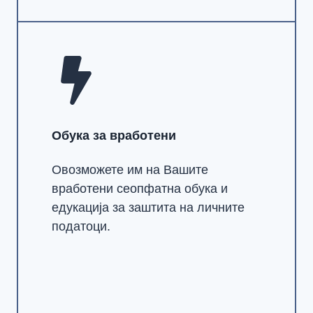
Обука за вработени
Овозможете им на Вашите
вработени сеопфатна обука и
едукација за заштита на личните
податоци.