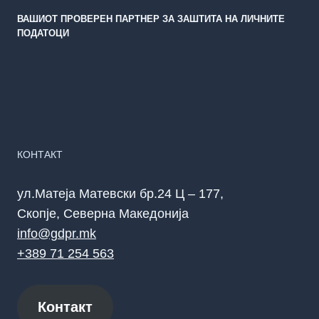
ВАШИОТ ПРОВЕРЕН ПАРТНЕР ЗА ЗАШТИТА НА ЛИЧНИТЕ
ПОДАТОЦИ
КОНТАКТ
ул.Матеја Матевски бр.24 Ц – 177,
Скопје, Северна Македонија
info@gdpr.mk
+389 71 254 563
Контакт