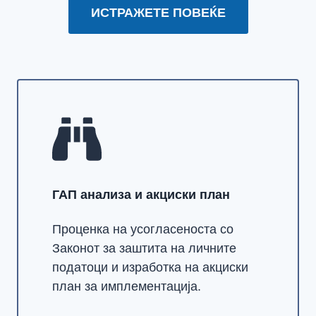
ИСТРАЖЕТЕ ПОВЕЌЕ
ГАП анализа и акциски план
Проценка на усогласеноста со
Законот за заштита на личните
податоци и изработка на акциски
план за имплементација.