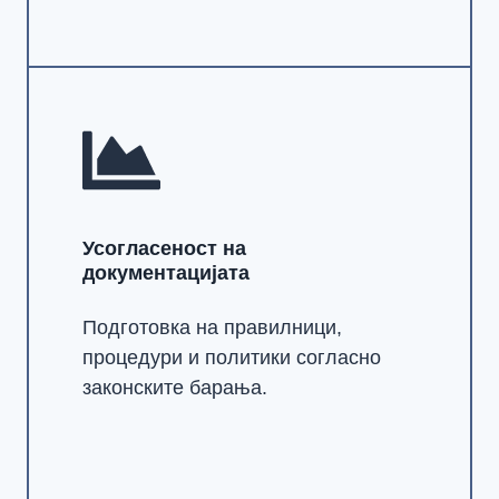
Усогласеност на
документацијата
Подготовка на правилници,
процедури и политики согласно
законските барања.