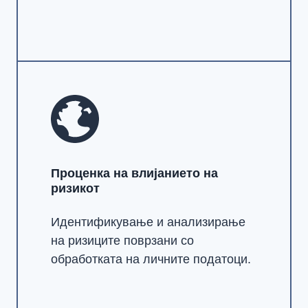
Проценка на влијанието на
ризикот
Идентификување и анализирање
на ризиците поврзани со
обработката на личните податоци.