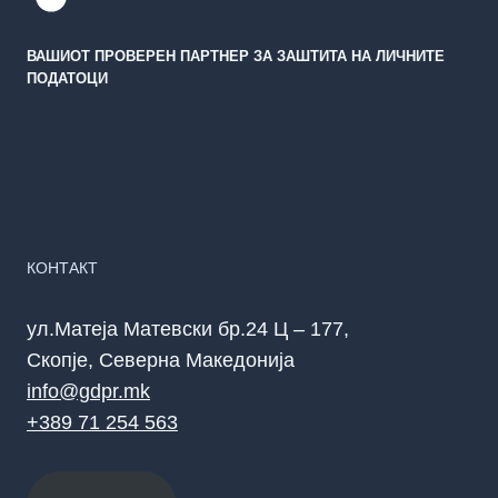
ВАШИОТ ПРОВЕРЕН ПАРТНЕР ЗА ЗАШТИТА НА ЛИЧНИТЕ
ПОДАТОЦИ
КОНТАКТ
ул.Матеја Матевски бр.24 Ц – 177,
Скопје, Северна Македонија
info@gdpr.mk
+389 71 254 563